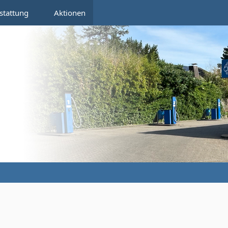
stattung
Aktionen