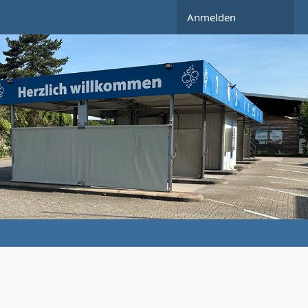
Anmelden