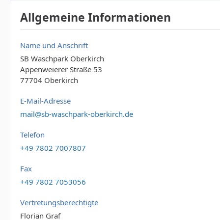
Allgemeine Informationen
Name und Anschrift
SB Waschpark Oberkirch
Appenweierer Straße 53
77704 Oberkirch
E-Mail-Adresse
mail@sb-waschpark-oberkirch.de
Telefon
+49 7802 7007807
Fax
+49 7802 7053056
Vertretungsberechtigte
Florian Graf