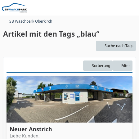
SB Waschpark Oberkirch
Artikel mit den Tags „blau“
Suche nach Tags
Sortierung
Filter
Neuer Anstrich
Liebe Kunden,