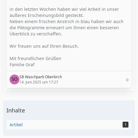
in den letzten Wochen haben wir viel Arbeit in unser
äußeres Erscheinungsbild gesteckt.
Neben einem frischen Anstrich in blau haben wir auch
die Piktogramme erneuert um Ihnen einen besseren
Überblick zu verschaffen.
Wir freuen uns auf Ihren Besuch.
Mit freundlichen Grüßen
Familie Graf
SB Waschpark Oberkirch
0
14. Juni 2025 um 17:27
Inhalte
Artikel
1